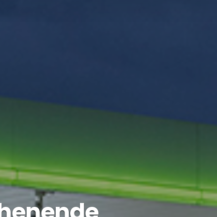
ochenende