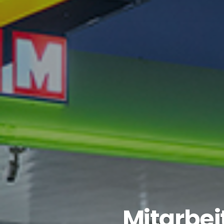
Mitarbei