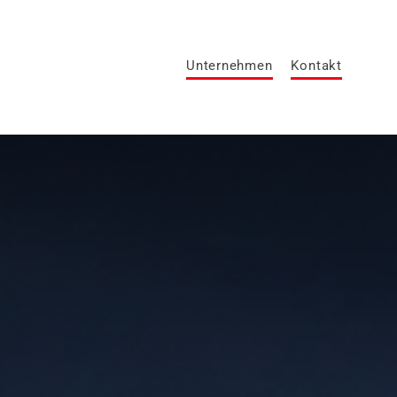
Unternehmen
Kontakt