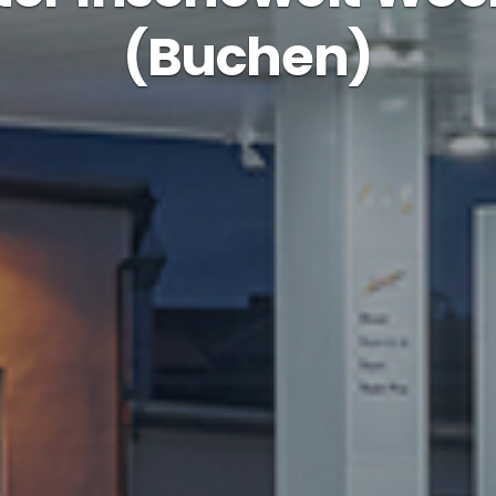
(Buchen)