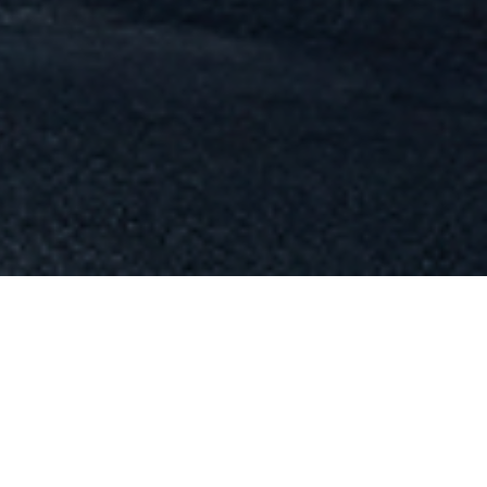
Zurück zur Stellenübersicht