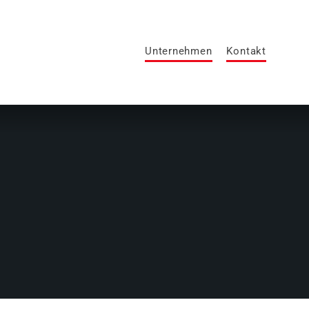
Unternehmen
Kontakt