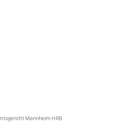
 Amtsgericht Mannheim HRB