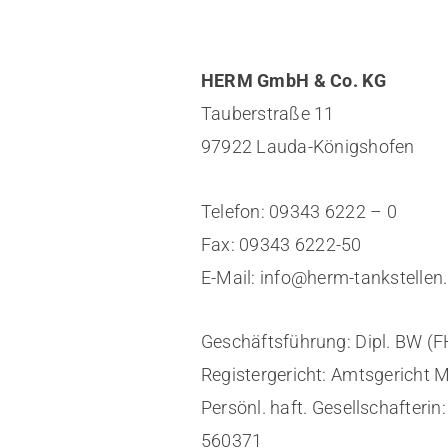
HERM GmbH & Co. KG
Tauberstraße 11
97922 Lauda-Königshofen
Telefon: 09343 6222 – 0
Fax: 09343 6222-50
E-Mail: info@herm-tankstellen
Geschäftsführung: Dipl. BW (FH
Registergericht: Amtsgericht
Persönl. haft. Gesellschaft
560371