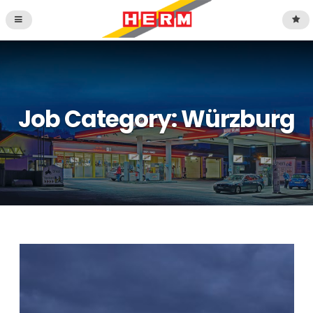
Job Category:
Würzburg